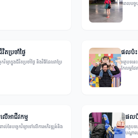
ពេលបច្ចុប្
វិតប្រចាំថ្ងៃ
ផលប៉ះព
យា​ក្នុងជីវិតប្រចាំថ្ងៃ និងវិធីដែលវាប្រែ
អត្ថបទនេះ
កែលម្អដែ
ចលើអាជីវកម្ម
ផលប៉ះ
ាល់នៃបច្ចេកវិទ្យាទៅលើការអភិវឌ្ឍន៍និង
អត្ថបទន
បណ្តា