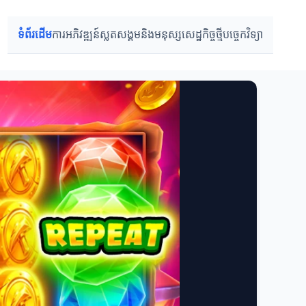
ទំព័រដើម
ការអភិវឌ្ឍន៍ស្លត
សង្គមនិងមនុស្ស
សេដ្ឋកិច្ចថ្មី
បច្ចេកវិទ្យា