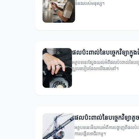
ទំនងរបស់មនុស្ស។
ផលប៉ះពាល់នៃបច្ចេកវិទ្យា​ក្នុងជី
អត្ថបទនេះស្វែងយល់អំពីផលប៉ះពាល់នៃបច្ចេកវិទ្
ប្រួលរបៀបដែលយើងរស់នៅ។
ផលប៉ះពាល់នៃបច្ចេកវិទ្យាតូ
អត្ថបទនេះនិយាយអំពីការបង្ហាញពីផលប៉ះព
ការបង្កើតអាជីវកម្ម។