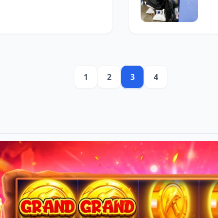
1
2
3
4