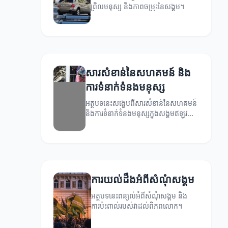
ព្រិលមនុស្ស និងភាពចម្រុះនៃសង្គម។
សារសំខាន់នៃសហគមន៍ និង
ការទំនាក់ទំនងមនុស្ស
អត្ថបទនេះសង្ខេបពីសារសំខាន់នៃសហគមន៍
និងការទំនាក់ទំនងមនុស្សក្នុងសង្គមឥឡូវ
នេះ។
ការយល់ដឹងអំពីសំណុំសង្គម
អត្ថបទនេះពន្យល់អំពីសំណុំសង្គម និង
ការប៉ះពាល់របស់វាដល់ពិភពលោក។