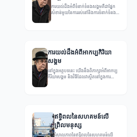
ការយល់ដឹងអំពីទំនាក់ទំនងសង្គមគឺជាផ្នែក
សំខាន់មួយនៃការរស់នៅនិងការទំនាក់ទំនង
មនុស្ស។
ការយល់ដឹងអំពីអាកប្បកិរិយា
សង្គម
នៅក្នុងអត្ថបទនេះ យើងនឹងពិភាក្សាអំពីអាកប្ប
កិរិយាសង្គម និងវិធីដែលវាស្ថិតនៅក្នុងការ
បង្កើតទំនាក់ទំនងរវាងមនុស្ស។
ឥទ្ធិពលនៃសហគមន៍លើ
ព្រិលមនុស្ស
វិសាលភាពនៃឥទ្ធិពលនៃសហគមន៍លើ