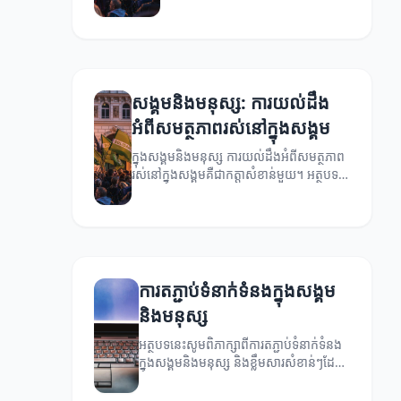
សង្គមនិងមនុស្ស: ការយល់ដឹង
អំពីសមត្ថភាពរស់នៅក្នុងសង្គម
ក្នុងសង្គមនិងមនុស្ស ការយល់ដឹងអំពីសមត្ថភាព
រស់នៅក្នុងសង្គមគឺជាកត្តាសំខាន់មួយ។ អត្ថបទ
នេះនឹងចែករំលែកពុម្ពនៃសមត្ថភាពនៃមនុស្សក្នុង
សង្គម។
ការតភ្ជាប់ទំនាក់ទំនងក្នុងសង្គម
និងមនុស្ស
អត្ថបទនេះសូមពិភាក្សាពីការតភ្ជាប់ទំនាក់ទំនង
ក្នុងសង្គមនិងមនុស្ស និងខ្លឹមសារសំខាន់ៗដែល
គាំទ្រដល់ការអភិវឌ្ឍន៍សង្គម។