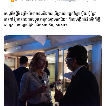
សេដ្ឋកិច្ចថ្មីមិនត្រឹមតែទាក់ទងនឹងការប្រើប្រាស់បច្ចេកវិទ្យាឡើយ ប៉ុន្តែវា
បាននាំឱ្យមានការផ្លាស់ប្តូរនៅក្នុងសង្គមផងដែរ។ ពីការបង្កើតគំនិតថ្មីដើម្បី
ដោះស្រាយបញ្ហាផ្សេងៗដល់ការអភិវឌ្ឍការងារ។