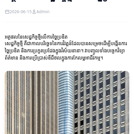
2026-06-15
Admin
អត្ថផលនៃសេដ្ឋកិច្ចថ្មីលើការច្នៃប្រឌិត
សេដ្ឋកិច្ចថ្មី គឺជាកាលបរិច្ឆេទនៃការវិវត្តន៍ដែលបានសម្រេចដើម្បីបង្កើនការ
ច្នៃប្រឌិត និងការប្រកួតប្រជែងក្នុងវិស័យនានា។ វាបញ្ចូលទាំងបច្ចេកវិទ្យា
ព័ត៌មាន និងការប្រើប្រាស់ឌីជីថលក្នុងការកែលម្អអាជីវកម្ម។