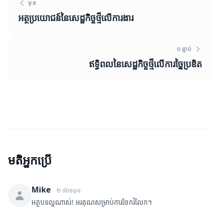
មុន
អត្ថប្រយោជន៍នៃសេដ្ឋកិច្ចថ្មីលើការងារ
បន្ទាប់
ឥទ្ធិពលនៃសេដ្ឋកិច្ចថ្មីលើការច្នៃប្រឌិត
មតិអ្នកប្រើ
Mike
២ ម៉ោងមុន
អត្ថបទល្អណាស់! អរគុណសម្រាប់ការចែករំលែក។