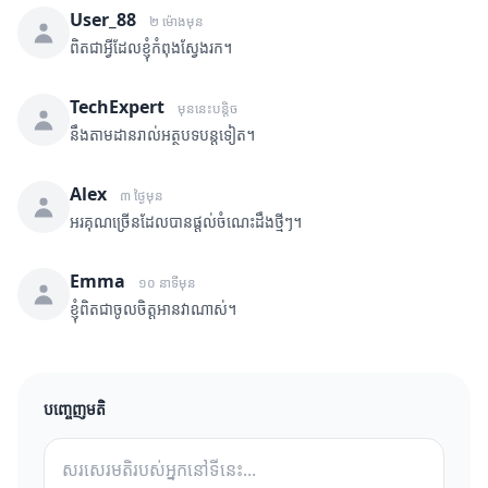
User_88
២ ម៉ោងមុន
ពិតជាអ្វីដែលខ្ញុំកំពុងស្វែងរក។
TechExpert
មុននេះបន្តិច
នឹងតាមដានរាល់អត្ថបទបន្តទៀត។
Alex
៣ ថ្ងៃមុន
អរគុណច្រើនដែលបានផ្តល់ចំណេះដឹងថ្មីៗ។
Emma
១០ នាទីមុន
ខ្ញុំពិតជាចូលចិត្តអានវាណាស់។
បញ្ចេញមតិ