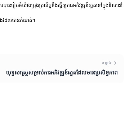
បានរៀបចំយ៉ាងប្រុងប្រយ័ត្ននឹងធ្វើឲ្យការអភិវឌ្ឍន៍ស្លតទៅក្នុងទិសដៅ
លបំណងដែលបានកំណត់។
បន្ទាប់
យុទ្ធសាស្ត្រសម្រាប់ការអភិវឌ្ឍន៍ស្លតដែលមានប្រសិទ្ធភាព