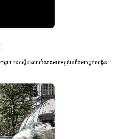
ព
ុសៗគ្នា។ ការបង្កើតគោលបំណងមានអត្ថន័យនឹងអាចជួយបង្កើន