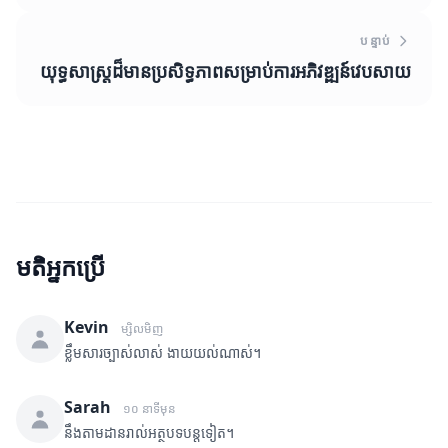
បន្ទាប់
យុទ្ធសាស្ត្រដ៏មានប្រសិទ្ធភាពសម្រាប់ការអភិវឌ្ឍន៍វេបសាយ
មតិអ្នកប្រើ
Kevin
ម្សិលមិញ
ខ្លឹមសារច្បាស់លាស់ ងាយយល់ណាស់។
Sarah
១០ នាទីមុន
នឹងតាមដានរាល់អត្ថបទបន្តទៀត។