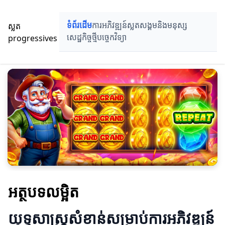
ស្លត
ទំព័រដើម
ការអភិវឌ្ឍន៍ស្លត
សង្គមនិងមនុស្ស
progressives
សេដ្ឋកិច្ចថ្មី
បច្ចេកវិទ្យា
អត្ថបទលម្អិត
យុទ្ធសាស្ត្រសំខាន់សម្រាប់ការអភិវឌ្ឍន៍