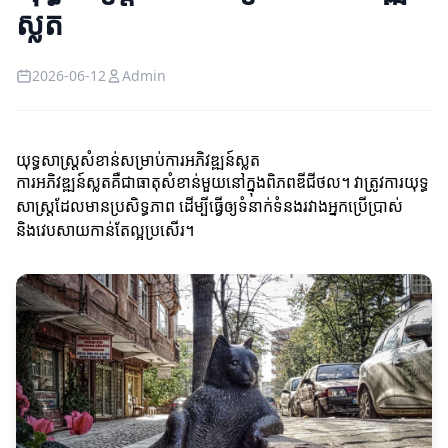
ស្លត
2026-06-12
Admin
យុទ្ធសាស្ត្រសំខាន់សម្រាប់ការអភិវឌ្ឍន៍ស្លត
ការអភិវឌ្ឍន៍ស្លតគឺជាធាតុសំខាន់មួយនៅក្នុងពិភពឌីជីថល។ វាត្រូវការយុទ្ធ
សាស្ត្រដែលមានប្រសិទ្ធភាព ដើម្បីធ្វើឲ្យទំនាក់ទំនងរវាងអ្នកប្រើប្រាស់
និងវេបសាយកាន់តែល្អប្រសើរ។